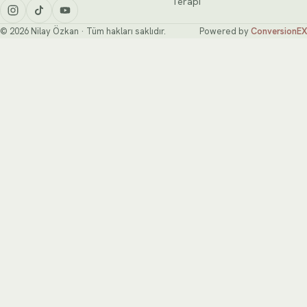
Terapi
© 2026 Nilay Özkan · Tüm hakları saklıdır.
Powered by
ConversionEX