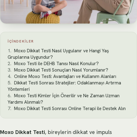
İÇINDEKILER
Moxo Dikkat Testi Nasıl Uygulanır ve Hangi Yaş
Gruplarına Uygundur?
Moxo Testi ile DEHB Tanısı Nasıl Konulur?
Moxo Dikkat Testi Sonuçları Nasıl Yorumlanır?
Online Moxo Testi: Avantajları ve Kullanım Alanları
Dikkat Testi Sonrası Stratejiler: Odaklanmayı Artırma
Yöntemleri
Moxo Testi Kimler İçin Önerilir ve Ne Zaman Uzman
Yardımı Alınmalı?
Moxo Dikkat Testi Sonrası Online Terapi ile Destek Alın
Moxo Dikkat Testi
, bireylerin dikkat ve impuls