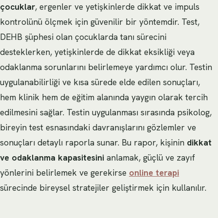
çocuklar
, ergenler ve yetişkinlerde dikkat ve impuls
kontrolünü ölçmek için güvenilir bir yöntemdir. Test,
DEHB şüphesi olan çocuklarda tanı sürecini
desteklerken, yetişkinlerde de dikkat eksikliği veya
odaklanma sorunlarını belirlemeye yardımcı olur. Testin
uygulanabilirliği ve kısa sürede elde edilen sonuçları,
hem klinik hem de eğitim alanında yaygın olarak tercih
edilmesini sağlar. Testin uygulanması sırasında psikolog,
bireyin test esnasındaki davranışlarını gözlemler ve
sonuçları detaylı raporla sunar. Bu rapor, kişinin
dikkat
ve odaklanma kapasitesini
anlamak, güçlü ve zayıf
yönlerini belirlemek ve gerekirse
online terapi
sürecinde bireysel stratejiler geliştirmek için kullanılır.