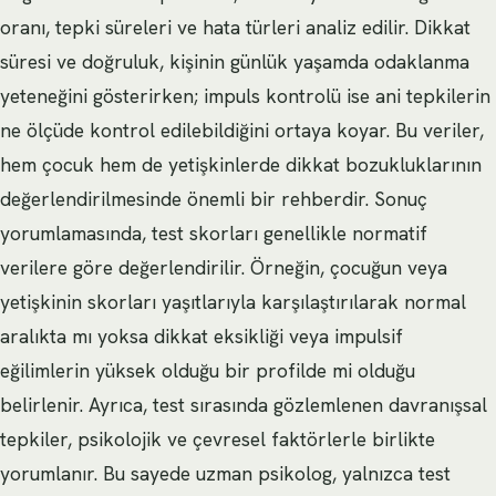
oranı, tepki süreleri ve hata türleri analiz edilir. Dikkat
süresi ve doğruluk, kişinin günlük yaşamda odaklanma
yeteneğini gösterirken; impuls kontrolü ise ani tepkilerin
ne ölçüde kontrol edilebildiğini ortaya koyar. Bu veriler,
hem çocuk hem de yetişkinlerde dikkat bozukluklarının
değerlendirilmesinde önemli bir rehberdir. Sonuç
yorumlamasında, test skorları genellikle normatif
verilere göre değerlendirilir. Örneğin, çocuğun veya
yetişkinin skorları yaşıtlarıyla karşılaştırılarak normal
aralıkta mı yoksa dikkat eksikliği veya impulsif
eğilimlerin yüksek olduğu bir profilde mi olduğu
belirlenir. Ayrıca, test sırasında gözlemlenen davranışsal
tepkiler, psikolojik ve çevresel faktörlerle birlikte
yorumlanır. Bu sayede uzman psikolog, yalnızca test