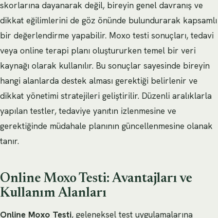
skorlarına dayanarak değil, bireyin genel davranış ve
dikkat eğilimlerini de göz önünde bulundurarak kapsamlı
bir değerlendirme yapabilir. Moxo testi sonuçları, tedavi
veya online terapi planı oluştururken temel bir veri
kaynağı olarak kullanılır. Bu sonuçlar sayesinde bireyin
hangi alanlarda destek alması gerektiği belirlenir ve
dikkat yönetimi stratejileri geliştirilir. Düzenli aralıklarla
yapılan testler, tedaviye yanıtın izlenmesine ve
gerektiğinde müdahale planının güncellenmesine olanak
tanır.
Online Moxo Testi: Avantajları ve
Kullanım Alanları
Online Moxo Testi
, geleneksel test uygulamalarına