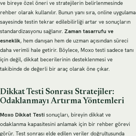
ve bireye özel öneri ve stratejilerin belirlenmesinde
rehber olarak kullanılır. Bunun yanı sıra, online uygulama
sayesinde testin tekrar edilebilirliği artar ve sonuçların
standardizasyonu sağlanır.
Zaman tasarrufu ve
esneklik
, hem danışan hem de uzman açısından süreci
daha verimli hale getirir. Böylece, Moxo testi sadece tanı
için değil, dikkat becerilerinin desteklenmesi ve
takibinde de değerli bir araç olarak öne çıkar.
Dikkat Testi Sonrası Stratejiler:
Odaklanmayı Artırma Yöntemleri
Moxo Dikkat Testi
sonuçları, bireyin dikkat ve
odaklanma kapasitesini anlamak için bir rehber görevi
görür. Test sonrası elde edilen veriler doğrultusunda