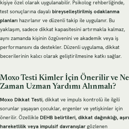
kişiye özel olarak uygulanabilir. Psikolog rehberliğinde,
test sonuçlarına dayalı
bireyselleştirilmiş odaklanma
planları
hazırlanır ve düzenli takip ile uygulanır. Bu
yaklaşım, sadece dikkat kapasitesini artırmakla kalmaz,
aynı zamanda kişinin özgüvenini ve akademik veya iş
performansını da destekler. Düzenli uygulama, dikkat
becerilerinin kalıcı olarak geliştirilmesine katkı sağlar.
Moxo Testi Kimler İçin Önerilir ve Ne
Zaman Uzman Yardımı Alınmalı?
Moxo Dikkat Testi
, dikkat ve impuls kontrolü ile ilgili
sorunlar yaşayan çocuklar, ergenler ve yetişkinler için
önerilir. Özellikle
DEHB belirtileri, dikkat dağınıklığı, aşırı
hareketlilik veya impulsif davranışlar
gözlenen