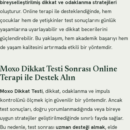
bireyselleştirilmiş dikkat ve odaklanma stratejileri
oluşturur. Online terapi ile desteklendiğinde, hem
çocuklar hem de yetişkinler test sonuçlarını günlük
yaşamlarına uyarlayabilir ve dikkat becerilerini
güçlendirebilir. Bu yaklaşım, hem akademik başarıyı hem
de yaşam kalitesini artırmada etkili bir yöntemdir.
Moxo Dikkat Testi Sonrası Online
Terapi ile Destek Alın
Moxo Dikkat Testi
, dikkat, odaklanma ve impuls
kontrolünü ölçmek için güvenilir bir yöntemdir. Ancak
test sonuçları, doğru yorumlanmadığında veya bireye
uygun stratejiler geliştirilmediğinde sınırlı fayda sağlar.
Bu nedenle, test sonrası
uzman desteği almak
, elde