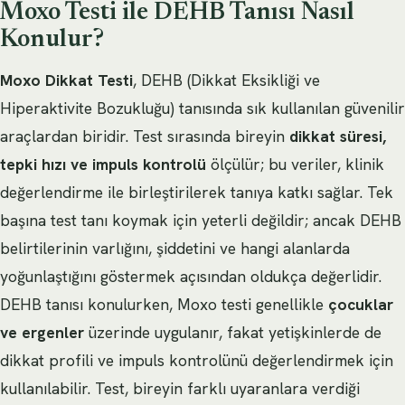
Moxo Testi ile DEHB Tanısı Nasıl
Konulur?
Moxo Dikkat Testi
, DEHB (Dikkat Eksikliği ve
Hiperaktivite Bozukluğu) tanısında sık kullanılan güvenilir
araçlardan biridir. Test sırasında bireyin
dikkat süresi,
tepki hızı ve impuls kontrolü
ölçülür; bu veriler, klinik
değerlendirme ile birleştirilerek tanıya katkı sağlar. Tek
başına test tanı koymak için yeterli değildir; ancak DEHB
belirtilerinin varlığını, şiddetini ve hangi alanlarda
yoğunlaştığını göstermek açısından oldukça değerlidir.
DEHB tanısı konulurken, Moxo testi genellikle
çocuklar
ve ergenler
üzerinde uygulanır, fakat yetişkinlerde de
dikkat profili ve impuls kontrolünü değerlendirmek için
kullanılabilir. Test, bireyin farklı uyaranlara verdiği