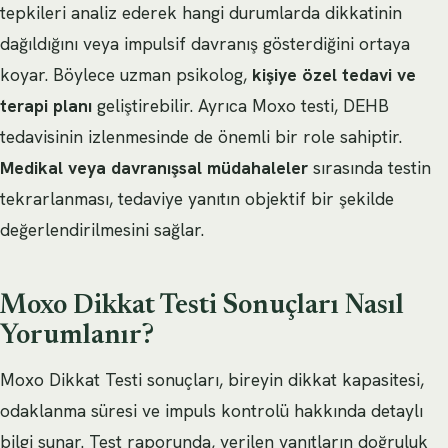
tepkileri analiz ederek hangi durumlarda dikkatinin
dağıldığını veya impulsif davranış gösterdiğini ortaya
koyar. Böylece uzman psikolog,
kişiye özel tedavi ve
terapi planı
geliştirebilir. Ayrıca Moxo testi, DEHB
tedavisinin izlenmesinde de önemli bir role sahiptir.
Medikal veya davranışsal müdahaleler
sırasında testin
tekrarlanması, tedaviye yanıtın objektif bir şekilde
değerlendirilmesini sağlar.
Moxo Dikkat Testi Sonuçları Nasıl
Yorumlanır?
Moxo Dikkat Testi sonuçları, bireyin dikkat kapasitesi,
odaklanma süresi ve impuls kontrolü hakkında detaylı
bilgi sunar. Test raporunda, verilen yanıtların doğruluk