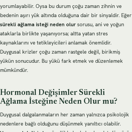
yorumlayabilir. Oysa bu durum çoğu zaman zihnin ve
bedenin aşırı yük altında olduğuna dair bir sinyaldir. Eğer
sürekli ağlama isteği neden olur
sorusu, ani ve yoğun
ataklarla birlikte yaşanıyorsa; altta yatan stres
kaynaklarını ve tetikleyicileri anlamak önemlidir.
Duygusal krizler çoğu zaman rastgele değil, birikmiş
yükün sonucudur. Bu yükü fark etmek ve düzenlemek
mümkündür.
Hormonal Değişimler Sürekli
Ağlama İsteğine Neden Olur mu?
Duygusal dalgalanmaların her zaman yalnızca psikolojik
nedenlere bağlı olduğunu düşünmek yanıltıcı olabilir.