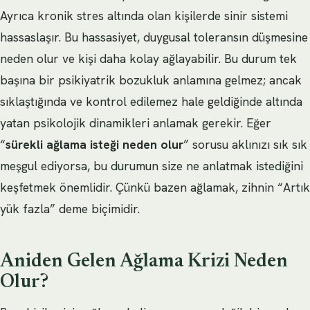
Ayrıca kronik stres altında olan kişilerde sinir sistemi
hassaslaşır. Bu hassasiyet, duygusal toleransın düşmesine
neden olur ve kişi daha kolay ağlayabilir. Bu durum tek
başına bir psikiyatrik bozukluk anlamına gelmez; ancak
sıklaştığında ve kontrol edilemez hale geldiğinde altında
yatan psikolojik dinamikleri anlamak gerekir. Eğer
“
sürekli ağlama isteği neden olur
” sorusu aklınızı sık sık
meşgul ediyorsa, bu durumun size ne anlatmak istediğini
keşfetmek önemlidir. Çünkü bazen ağlamak, zihnin “Artık
yük fazla” deme biçimidir.
Aniden Gelen Ağlama Krizi Neden
Olur?