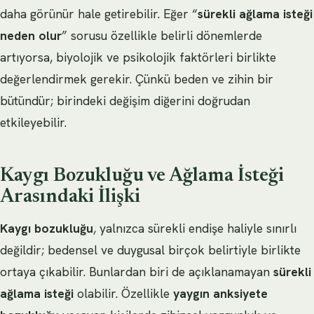
daha görünür hale getirebilir. Eğer “
sürekli ağlama isteği
neden olur
” sorusu özellikle belirli dönemlerde
artıyorsa, biyolojik ve psikolojik faktörleri birlikte
değerlendirmek gerekir. Çünkü beden ve zihin bir
bütündür; birindeki değişim diğerini doğrudan
etkileyebilir.
Kaygı Bozukluğu ve Ağlama İsteği
Arasındaki İlişki
Kaygı bozukluğu
, yalnızca sürekli endişe haliyle sınırlı
değildir; bedensel ve duygusal birçok belirtiyle birlikte
ortaya çıkabilir. Bunlardan biri de açıklanamayan
sürekli
ağlama isteği
olabilir. Özellikle
yaygın anksiyete