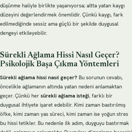
düşünme haliyle birlikte yaşanıyorsa; altta yatan kaygı
düzeyini değerlendirmek önemlidir. Çünkü kaygı, fark
edilmediğinde sessiz ama güçlü bir şekilde duygusal
dengeyi etkileyebilir.
Sürekli Ağlama Hissi Nasıl Geçer?
Psikolojik Başa Çıkma Yöntemleri
Sürekli ağlama hissi nasıl geçer?
Bu sorunun cevabı,
öncelikle ağlamanın altında yatan nedeni anlamaktan
geçer. Çünkü her
sürekli ağlama isteği
, farklı bir
duygusal ihtiyete işaret edebilir. Kimi zaman bastırılmış
öfke, kimi zaman yas süreci, kimi zaman ise yoğun stres
bu hissi tetikler. Bu nedenle ilk adım, duyguyu bastırmak