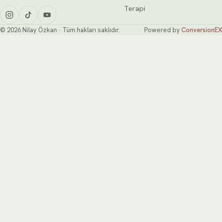
Terapi
© 2026 Nilay Özkan · Tüm hakları saklıdır.
Powered by
ConversionEX