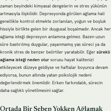
zaman beyindeki kimyasal dengelerin ve stres yükünün
artmasıyla ilişkilidir. Depresyonda görülen ağlama hali
genellikle kontrol etmekte zorlanılan, yoğun ve boşluk
hissiyle birlikte gelen bir duygusal boşalmadır. Ancak her
ağlama isteği depresyon anlamına gelmez. Bazen uzun
süre bastırılmış duygular, yaşanmamış yas süreci ya da
kronik stres de benzer belirtiler yaratabilir. Eğer
sürekli
ağlama isteği neden olur
sorusu hayat kalitenizi
etkileyecek düzeye geldiyse ve haftalar boyunca devam
ediyorsa, bunun altında yatan psikolojik nedeni
değerlendirmek önemlidir. Erken farkındalık, sürecin
daha sağlıklı yönetilmesini sağlar.
Ortada Bir Sebep Yokken Ağlamak