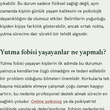
çıkabilir. Bu durum sadece fiziksel sağlığı değil, aynı
zamanda kişinin günlük yaşam kalitesini ve psikolojik
dayanıklılığını da olumsuz etkiler. Belirtilerin yoğunluğu
kişiden kişiye farklılık gösterebilir, ancak ortak nokta,
yutma sürecine dair sürekli bir tehdit algısıdır.
Yutma fobisi yaşayanlar ne yapmalı?
Yutma fobisi yaşayan kişilerin ilk adımda bu durumun
yalnızca kendilerine özgü olmadığını ve tedavi edilebilir
bir problem olduğunu bilmeleri önemlidir. Korkularla tek
başına mücadele etmeye çalışmak çoğu zaman kaygıyı
artırır, bu nedenle profesyonel destek almak sürecin en
sağlıklı yoludur.
Online psikolog
ya da psikiyatrist
eşliğinde yapılacak değerlendirme, fobinin nedenlerini