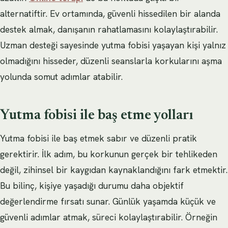
alternatiftir. Ev ortamında, güvenli hissedilen bir alanda
destek almak, danışanın rahatlamasını kolaylaştırabilir.
Uzman desteği sayesinde yutma fobisi yaşayan kişi yalnız
olmadığını hisseder, düzenli seanslarla korkularını aşma
yolunda somut adımlar atabilir.
Yutma fobisi ile baş etme yolları
Yutma fobisi ile baş etmek sabır ve düzenli pratik
gerektirir. İlk adım, bu korkunun gerçek bir tehlikeden
değil, zihinsel bir kaygıdan kaynaklandığını fark etmektir.
Bu bilinç, kişiye yaşadığı durumu daha objektif
değerlendirme fırsatı sunar. Günlük yaşamda küçük ve
güvenli adımlar atmak, süreci kolaylaştırabilir. Örneğin