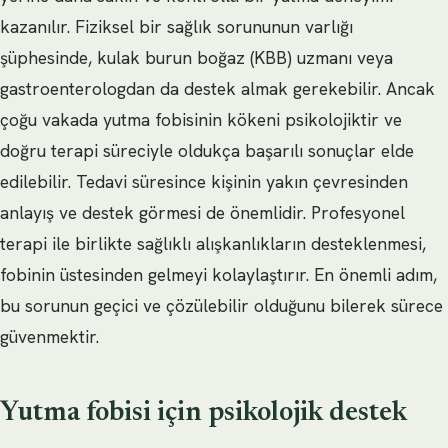
kazanılır. Fiziksel bir sağlık sorununun varlığı
şüphesinde, kulak burun boğaz (KBB) uzmanı veya
gastroenterologdan da destek almak gerekebilir. Ancak
çoğu vakada yutma fobisinin kökeni psikolojiktir ve
doğru terapi süreciyle oldukça başarılı sonuçlar elde
edilebilir. Tedavi süresince kişinin yakın çevresinden
anlayış ve destek görmesi de önemlidir. Profesyonel
terapi ile birlikte sağlıklı alışkanlıkların desteklenmesi,
fobinin üstesinden gelmeyi kolaylaştırır. En önemli adım,
bu sorunun geçici ve çözülebilir olduğunu bilerek sürece
güvenmektir.
Yutma fobisi için psikolojik destek