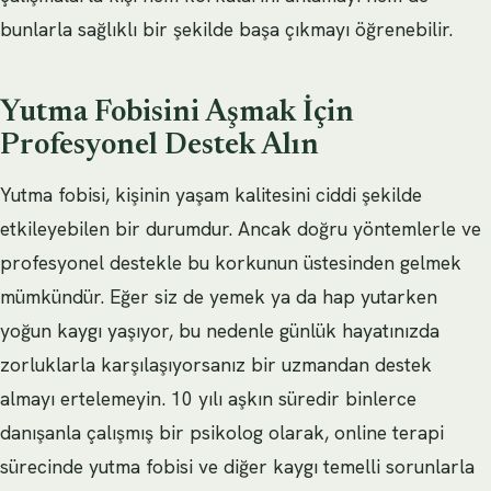
bunlarla sağlıklı bir şekilde başa çıkmayı öğrenebilir.
Yutma Fobisini Aşmak İçin
Profesyonel Destek Alın
Yutma fobisi, kişinin yaşam kalitesini ciddi şekilde
etkileyebilen bir durumdur. Ancak doğru yöntemlerle ve
profesyonel destekle bu korkunun üstesinden gelmek
mümkündür. Eğer siz de yemek ya da hap yutarken
yoğun kaygı yaşıyor, bu nedenle günlük hayatınızda
zorluklarla karşılaşıyorsanız bir uzmandan destek
almayı ertelemeyin. 10 yılı aşkın süredir binlerce
danışanla çalışmış bir psikolog olarak, online terapi
sürecinde yutma fobisi ve diğer kaygı temelli sorunlarla