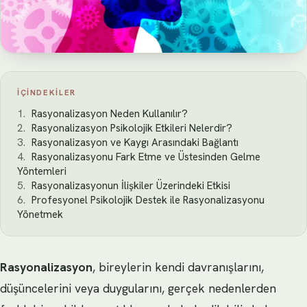
İÇINDEKILER
Rasyonalizasyon Neden Kullanılır?
Rasyonalizasyon Psikolojik Etkileri Nelerdir?
Rasyonalizasyon ve Kaygı Arasındaki Bağlantı
Rasyonalizasyonu Fark Etme ve Üstesinden Gelme
Yöntemleri
Rasyonalizasyonun İlişkiler Üzerindeki Etkisi
Profesyonel Psikolojik Destek ile Rasyonalizasyonu
Yönetmek
Rasyonalizasyon
, bireylerin kendi davranışlarını,
düşüncelerini veya duygularını, gerçek nedenlerden