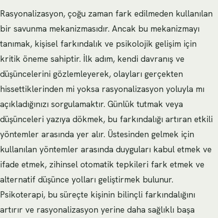
Rasyonalizasyon, çoğu zaman fark edilmeden kullanılan
bir savunma mekanizmasıdır. Ancak bu mekanizmayı
tanımak, kişisel farkındalık ve psikolojik gelişim için
kritik öneme sahiptir. İlk adım, kendi davranış ve
düşüncelerini gözlemleyerek, olayları gerçekten
hissettiklerinden mi yoksa rasyonalizasyon yoluyla mı
açıkladığınızı sorgulamaktır. Günlük tutmak veya
düşünceleri yazıya dökmek, bu farkındalığı artıran etkili
yöntemler arasında yer alır. Üstesinden gelmek için
kullanılan yöntemler arasında duyguları kabul etmek ve
ifade etmek, zihinsel otomatik tepkileri fark etmek ve
alternatif düşünce yolları geliştirmek bulunur.
Psikoterapi, bu süreçte kişinin bilinçli farkındalığını
artırır ve rasyonalizasyon yerine daha sağlıklı başa