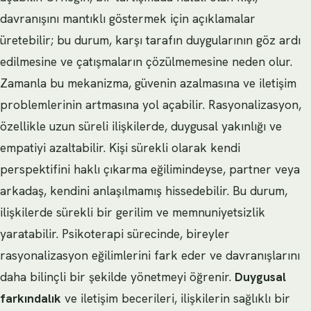
davranışını mantıklı göstermek için açıklamalar
üretebilir; bu durum, karşı tarafın duygularının göz ardı
edilmesine ve çatışmaların çözülmemesine neden olur.
Zamanla bu mekanizma, güvenin azalmasına ve iletişim
problemlerinin artmasına yol açabilir. Rasyonalizasyon,
özellikle uzun süreli ilişkilerde, duygusal yakınlığı ve
empatiyi azaltabilir. Kişi sürekli olarak kendi
perspektifini haklı çıkarma eğilimindeyse, partner veya
arkadaş, kendini anlaşılmamış hissedebilir. Bu durum,
ilişkilerde sürekli bir gerilim ve memnuniyetsizlik
yaratabilir. Psikoterapi sürecinde, bireyler
rasyonalizasyon eğilimlerini fark eder ve davranışlarını
daha bilinçli bir şekilde yönetmeyi öğrenir.
Duygusal
farkındalık
ve iletişim becerileri, ilişkilerin sağlıklı bir