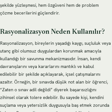
şekilde yüzleşmesi, hem özgüveni hem de problem
çözme becerilerini güçlendirir.
Rasyonalizasyon Neden Kullanılır?
Rasyonalizasyon, bireylerin yaşadığı kaygı, suçluluk veya
utanç gibi olumsuz duygulardan korunmak amacıyla
kullandığı bir savunma mekanizmasıdır. İnsan, kendi
davranışlarını veya kararlarını mantıklı ve kabul
edilebilir bir şekilde açıklayarak, içsel çatışmalarını
azaltır. Örneğin, bir sınavda düşük not alan bir öğrenci,
“Zaten o sınav adil değildi” diyerek başarısızlığını
zihinsel olarak tolere edebilir. Bu sayede kişi, kendini
suçlama veya yetersizlik duygusuyla baş etmek zorunda