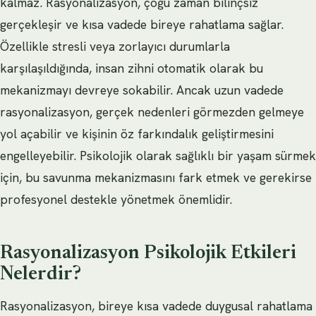
kalmaz. Rasyonalizasyon, çoğu zaman bilinçsiz
gerçekleşir ve kısa vadede bireye rahatlama sağlar.
Özellikle stresli veya zorlayıcı durumlarla
karşılaşıldığında, insan zihni otomatik olarak bu
mekanizmayı devreye sokabilir. Ancak uzun vadede
rasyonalizasyon, gerçek nedenleri görmezden gelmeye
yol açabilir ve kişinin öz farkındalık geliştirmesini
engelleyebilir. Psikolojik olarak sağlıklı bir yaşam sürmek
için, bu savunma mekanizmasını fark etmek ve gerekirse
profesyonel destekle yönetmek önemlidir.
Rasyonalizasyon Psikolojik Etkileri
Nelerdir?
Rasyonalizasyon, bireye kısa vadede duygusal rahatlama