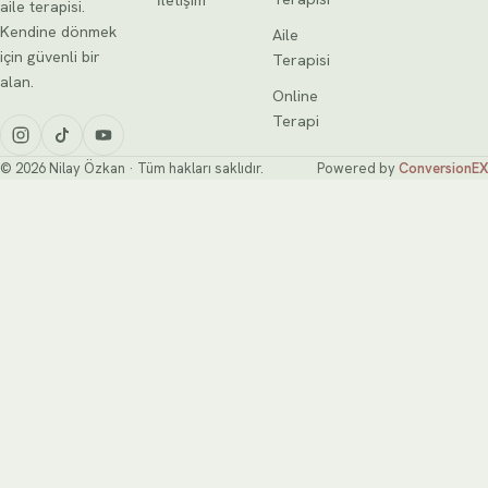
aile terapisi.
Kendine dönmek
Aile
için güvenli bir
Terapisi
alan.
Online
Terapi
© 2026 Nilay Özkan · Tüm hakları saklıdır.
Powered by
ConversionEX