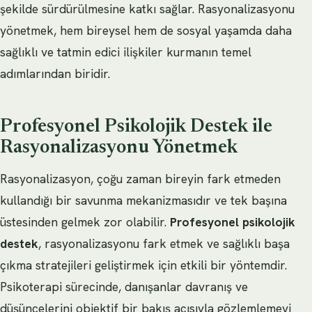
şekilde sürdürülmesine katkı sağlar. Rasyonalizasyonu
yönetmek, hem bireysel hem de sosyal yaşamda daha
sağlıklı ve tatmin edici ilişkiler kurmanın temel
adımlarından biridir.
Profesyonel Psikolojik Destek ile
Rasyonalizasyonu Yönetmek
Rasyonalizasyon, çoğu zaman bireyin fark etmeden
kullandığı bir savunma mekanizmasıdır ve tek başına
üstesinden gelmek zor olabilir.
Profesyonel psikolojik
destek
, rasyonalizasyonu fark etmek ve sağlıklı başa
çıkma stratejileri geliştirmek için etkili bir yöntemdir.
Psikoterapi sürecinde, danışanlar davranış ve
düşüncelerini objektif bir bakış açısıyla gözlemlemeyi