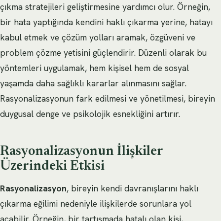
çıkma stratejileri geliştirmesine yardımcı olur. Örneğin,
bir hata yaptığında kendini haklı çıkarma yerine, hatayı
kabul etmek ve çözüm yolları aramak, özgüveni ve
problem çözme yetisini güçlendirir. Düzenli olarak bu
yöntemleri uygulamak, hem kişisel hem de sosyal
yaşamda daha sağlıklı kararlar alınmasını sağlar.
Rasyonalizasyonun fark edilmesi ve yönetilmesi, bireyin
duygusal denge ve psikolojik esnekliğini artırır.
Rasyonalizasyonun İlişkiler
Üzerindeki Etkisi
Rasyonalizasyon
, bireyin kendi davranışlarını haklı
çıkarma eğilimi nedeniyle ilişkilerde sorunlara yol
açabilir. Örneğin, bir tartışmada hatalı olan kişi,