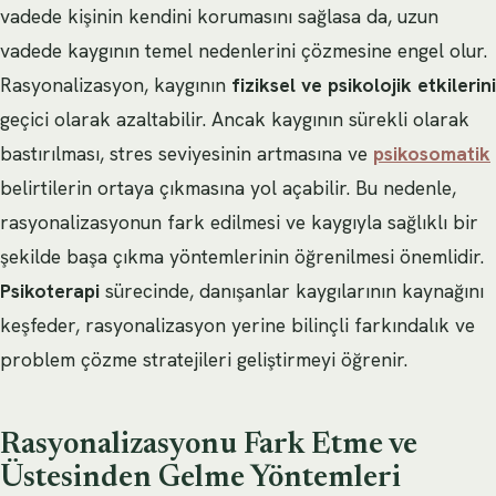
vadede kişinin kendini korumasını sağlasa da, uzun
vadede kaygının temel nedenlerini çözmesine engel olur.
Rasyonalizasyon, kaygının
fiziksel ve psikolojik etkilerini
geçici olarak azaltabilir. Ancak kaygının sürekli olarak
bastırılması, stres seviyesinin artmasına ve
psikosomatik
belirtilerin ortaya çıkmasına yol açabilir. Bu nedenle,
rasyonalizasyonun fark edilmesi ve kaygıyla sağlıklı bir
şekilde başa çıkma yöntemlerinin öğrenilmesi önemlidir.
Psikoterapi
sürecinde, danışanlar kaygılarının kaynağını
keşfeder, rasyonalizasyon yerine bilinçli farkındalık ve
problem çözme stratejileri geliştirmeyi öğrenir.
Rasyonalizasyonu Fark Etme ve
Üstesinden Gelme Yöntemleri