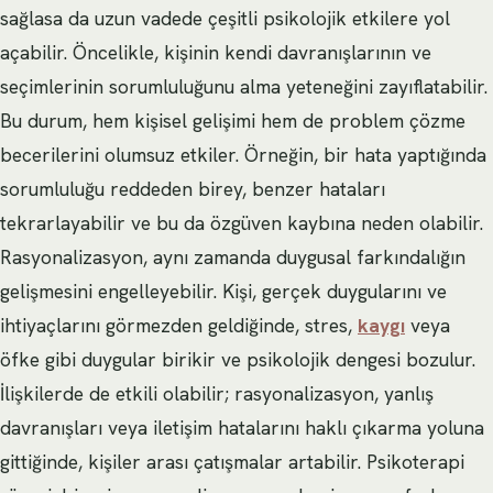
sağlasa da uzun vadede çeşitli psikolojik etkilere yol
açabilir. Öncelikle, kişinin kendi davranışlarının ve
seçimlerinin sorumluluğunu alma yeteneğini zayıflatabilir.
Bu durum, hem kişisel gelişimi hem de problem çözme
becerilerini olumsuz etkiler. Örneğin, bir hata yaptığında
sorumluluğu reddeden birey, benzer hataları
tekrarlayabilir ve bu da özgüven kaybına neden olabilir.
Rasyonalizasyon, aynı zamanda duygusal farkındalığın
gelişmesini engelleyebilir. Kişi, gerçek duygularını ve
ihtiyaçlarını görmezden geldiğinde, stres,
kaygı
veya
öfke gibi duygular birikir ve psikolojik dengesi bozulur.
İlişkilerde de etkili olabilir; rasyonalizasyon, yanlış
davranışları veya iletişim hatalarını haklı çıkarma yoluna
gittiğinde, kişiler arası çatışmalar artabilir. Psikoterapi