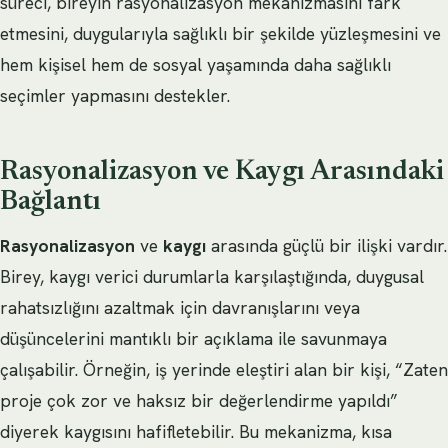
süreci, bireyin rasyonalizasyon mekanizmasını fark
etmesini, duygularıyla sağlıklı bir şekilde yüzleşmesini ve
hem kişisel hem de sosyal yaşamında daha sağlıklı
seçimler yapmasını destekler.
Rasyonalizasyon ve Kaygı Arasındaki
Bağlantı
Rasyonalizasyon
ve
kaygı
arasında güçlü bir ilişki vardır.
Birey, kaygı verici durumlarla karşılaştığında, duygusal
rahatsızlığını azaltmak için davranışlarını veya
düşüncelerini mantıklı bir açıklama ile savunmaya
çalışabilir. Örneğin, iş yerinde eleştiri alan bir kişi, “Zaten
proje çok zor ve haksız bir değerlendirme yapıldı”
diyerek kaygısını hafifletebilir. Bu mekanizma, kısa