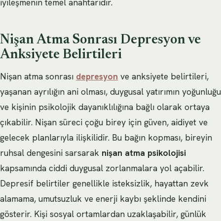
iyileşmenin temel anahtarıdır.
Nişan Atma Sonrası Depresyon ve
Anksiyete Belirtileri
Nişan atma sonrası
depresyon
ve anksiyete belirtileri,
yaşanan ayrılığın ani olması, duygusal yatırımın yoğunluğu
ve kişinin psikolojik dayanıklılığına bağlı olarak ortaya
çıkabilir. Nişan süreci çoğu birey için güven, aidiyet ve
gelecek planlarıyla ilişkilidir. Bu bağın kopması, bireyin
ruhsal dengesini sarsarak
nişan atma psikolojisi
kapsamında ciddi duygusal zorlanmalara yol açabilir.
Depresif belirtiler genellikle isteksizlik, hayattan zevk
alamama, umutsuzluk ve enerji kaybı şeklinde kendini
gösterir. Kişi sosyal ortamlardan uzaklaşabilir, günlük