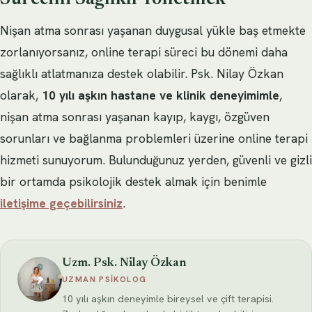
Nişan atma sonrası yaşanan duygusal yükle baş etmekte
zorlanıyorsanız, online terapi süreci bu dönemi daha
sağlıklı atlatmanıza destek olabilir. Psk. Nilay Özkan
olarak,
10 yılı aşkın hastane ve klinik deneyimimle
,
nişan atma sonrası yaşanan kayıp, kaygı, özgüven
sorunları ve bağlanma problemleri üzerine online terapi
hizmeti sunuyorum. Bulunduğunuz yerden, güvenli ve gizli
bir ortamda psikolojik destek almak için benimle
iletişime geçebilirsiniz
.
Uzm. Psk. Nilay Özkan
UZMAN PSIKOLOG
10 yılı aşkın deneyimle bireysel ve çift terapisi.