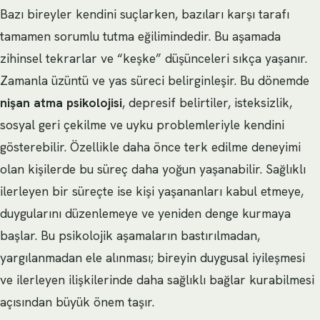
Bazı bireyler kendini suçlarken, bazıları karşı tarafı
tamamen sorumlu tutma eğilimindedir. Bu aşamada
zihinsel tekrarlar ve “keşke” düşünceleri sıkça yaşanır.
Zamanla üzüntü ve yas süreci belirginleşir. Bu dönemde
nişan atma psikolojisi
, depresif belirtiler, isteksizlik,
sosyal geri çekilme ve uyku problemleriyle kendini
gösterebilir. Özellikle daha önce terk edilme deneyimi
olan kişilerde bu süreç daha yoğun yaşanabilir. Sağlıklı
ilerleyen bir süreçte ise kişi yaşananları kabul etmeye,
duygularını düzenlemeye ve yeniden denge kurmaya
başlar. Bu psikolojik aşamaların bastırılmadan,
yargılanmadan ele alınması; bireyin duygusal iyileşmesi
ve ilerleyen ilişkilerinde daha sağlıklı bağlar kurabilmesi
açısından büyük önem taşır.