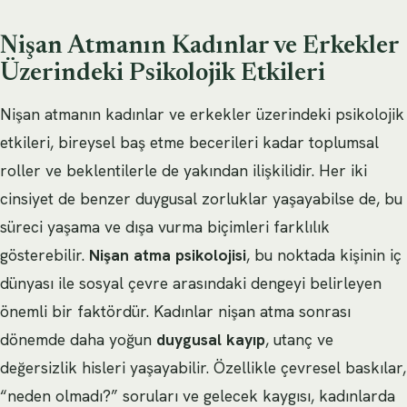
Nişan Atmanın Kadınlar ve Erkekler
Üzerindeki Psikolojik Etkileri
Nişan atmanın kadınlar ve erkekler üzerindeki psikolojik
etkileri, bireysel baş etme becerileri kadar toplumsal
roller ve beklentilerle de yakından ilişkilidir. Her iki
cinsiyet de benzer duygusal zorluklar yaşayabilse de, bu
süreci yaşama ve dışa vurma biçimleri farklılık
gösterebilir.
Nişan atma psikolojisi
, bu noktada kişinin iç
dünyası ile sosyal çevre arasındaki dengeyi belirleyen
önemli bir faktördür. Kadınlar nişan atma sonrası
dönemde daha yoğun
duygusal kayıp
, utanç ve
değersizlik hisleri yaşayabilir. Özellikle çevresel baskılar,
“neden olmadı?” soruları ve gelecek kaygısı, kadınlarda