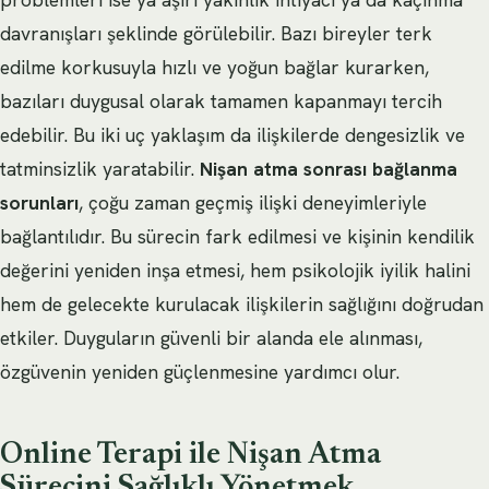
davranışları şeklinde görülebilir. Bazı bireyler terk
edilme korkusuyla hızlı ve yoğun bağlar kurarken,
bazıları duygusal olarak tamamen kapanmayı tercih
edebilir. Bu iki uç yaklaşım da ilişkilerde dengesizlik ve
tatminsizlik yaratabilir.
Nişan atma sonrası bağlanma
sorunları
, çoğu zaman geçmiş ilişki deneyimleriyle
bağlantılıdır. Bu sürecin fark edilmesi ve kişinin kendilik
değerini yeniden inşa etmesi, hem psikolojik iyilik halini
hem de gelecekte kurulacak ilişkilerin sağlığını doğrudan
etkiler. Duyguların güvenli bir alanda ele alınması,
özgüvenin yeniden güçlenmesine yardımcı olur.
Online Terapi ile Nişan Atma
Sürecini Sağlıklı Yönetmek