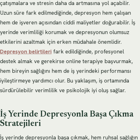
çatışmalara ve stresin daha da artmasına yol açabilir.
Uzun süre fark edilmediğinde, depresyon hem çalışan
hem de işveren açısından ciddi maliyetler doğurabilir. İş
yerinde verimliliği korumak ve depresyonun olumsuz
etkilerini azaltmak için erken müdahale önemlidir.
Depresyon belirtileri
fark edildiğinde, profesyonel
destek almak ve gerekirse online terapiye başvurmak,
hem bireyin sağlığını hem de iş yerindeki performansı
iyileştirmeye yardımcı olur. Bu yaklaşım, iş ortamında
sürdürülebilir verimlilik ve psikolojik iyi oluş sağlar.
İş Yerinde Depresyonla Başa Çıkma
Stratejileri
İş yerinde depresyonla başa çıkmak, hem ruhsal sağlığın