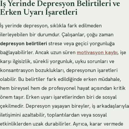
İş Yerinde Depresyon Belirtileri ve
Erken Uyarı İşaretleri
İş yerinde depresyon, sıklıkla fark edilmeden
ilerleyebilen bir durumdur. Çalışanlar, çoğu zaman
depresyon belirtileri
strese veya geçici yorgunluğa
bağlayabilirler. Ancak uzun süren
motivasyon kaybı
, işe
karşı ilgisizlik, sürekli yorgunluk, uyku sorunları ve
konsantrasyon bozuklukları, depresyonun işaretleri
olabilir. Bu belirtiler fark edildiğinde erken müdahale,
hem bireysel hem de profesyonel hayat açısından kritik
önem taşır. Erken uyarı işaretlerinden biri de sosyal
çekilmedir. Depresyon yaşayan bireyler, iş arkadaşlarıyla
iletişimini azaltabilir, toplantılardan veya sosyal
etkinliklerden uzak durabilirler. Ayrıca, karar vermede