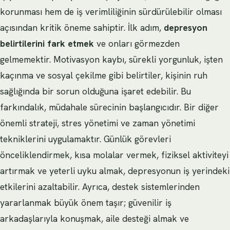
korunması hem de iş verimliliğinin sürdürülebilir olması
açısından kritik öneme sahiptir. İlk adım,
depresyon
belirtilerini fark etmek
ve onları görmezden
gelmemektir. Motivasyon kaybı, sürekli yorgunluk, işten
kaçınma ve sosyal çekilme gibi belirtiler, kişinin ruh
sağlığında bir sorun olduğuna işaret edebilir. Bu
farkındalık, müdahale sürecinin başlangıcıdır. Bir diğer
önemli strateji, stres yönetimi ve zaman yönetimi
tekniklerini uygulamaktır. Günlük görevleri
önceliklendirmek, kısa molalar vermek, fiziksel aktiviteyi
artırmak ve yeterli uyku almak, depresyonun iş yerindeki
etkilerini azaltabilir. Ayrıca, destek sistemlerinden
yararlanmak büyük önem taşır; güvenilir iş
arkadaşlarıyla konuşmak, aile desteği almak ve