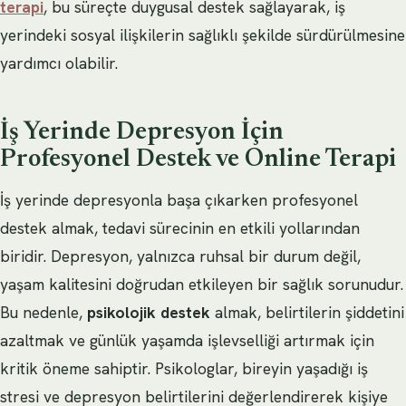
terapi
, bu süreçte duygusal destek sağlayarak, iş
yerindeki sosyal ilişkilerin sağlıklı şekilde sürdürülmesine
yardımcı olabilir.
İş Yerinde Depresyon İçin
Profesyonel Destek ve Online Terapi
İş yerinde depresyonla başa çıkarken profesyonel
destek almak, tedavi sürecinin en etkili yollarından
biridir. Depresyon, yalnızca ruhsal bir durum değil,
yaşam kalitesini doğrudan etkileyen bir sağlık sorunudur.
Bu nedenle,
psikolojik destek
almak, belirtilerin şiddetini
azaltmak ve günlük yaşamda işlevselliği artırmak için
kritik öneme sahiptir. Psikologlar, bireyin yaşadığı iş
stresi ve depresyon belirtilerini değerlendirerek kişiye