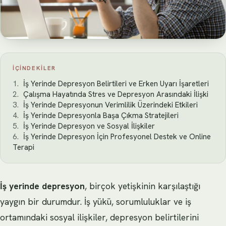
İÇINDEKILER
İş Yerinde Depresyon Belirtileri ve Erken Uyarı İşaretleri
Çalışma Hayatında Stres ve Depresyon Arasındaki İlişki
İş Yerinde Depresyonun Verimlilik Üzerindeki Etkileri
İş Yerinde Depresyonla Başa Çıkma Stratejileri
İş Yerinde Depresyon ve Sosyal İlişkiler
İş Yerinde Depresyon İçin Profesyonel Destek ve Online
Terapi
İş yerinde depresyon
, birçok yetişkinin karşılaştığı
yaygın bir durumdur. İş yükü, sorumluluklar ve iş
ortamındaki sosyal ilişkiler, depresyon belirtilerini