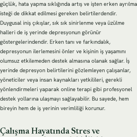
güçlük, hata yapma sıklığında artış ve işten erken ayrılma
isteği de dikkat edilmesi gereken belirtilerdendir.
Duygusal iniş çıkışlar, sık sık sinirlenme veya üzülme
halleri de iş yerinde depresyonun görünür
göstergelerindendir. Erken tanı ve farkındalık,
depresyonun ilerlemesini önler ve kişinin iş yaşamını
olumsuz etkilemeden destek almasına olanak sağlar. İş
yerinde depresyon belirtilerini gözlemleyen çalışanlar,
yöneticiler veya insan kaynakları yetkilileri, gerekli
yönlendirmeleri yaparak online terapi gibi profesyonel
destek yollarına ulaşmayı sağlayabilir. Bu sayede, hem
bireyin hem de iş yerinin verimliliği korunur.
Çalışma Hayatında Stres ve