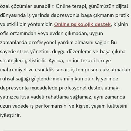
özel çözümler sunabilir. Online terapi, günümüzün dijital
dünyasında iş yerinde depresyonla başa çıkmanın pratik
ve etkili bir yöntemidir.
Online psikolojik destek
, kişinin
ofis ortamından veya evden çıkmadan, uygun
zamanlarda profesyonel yardım almasını sağlar. Bu
sayede stres yönetimi, duygu düzenleme ve başa çıkma
stratejileri geliştirilir. Ayrıca, online terapi bireye
mahremiyet ve esneklik sunar; iş temposunu aksatmadan
ruhsal sağlığı güçlendirmek mümkün olur. İş yerinde
depresyonla mücadelede profesyonel destek almak,
yalnızca kısa vadeli rahatlama sağlamaz, aynı zamanda
uzun vadede iş performansını ve kişisel yaşam kalitesini
iyileştirir.