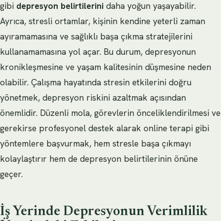
gibi
depresyon belirtilerini
daha yoğun yaşayabilir.
Ayrıca, stresli ortamlar, kişinin kendine yeterli zaman
ayıramamasına ve sağlıklı başa çıkma stratejilerini
kullanamamasına yol açar. Bu durum, depresyonun
kronikleşmesine ve yaşam kalitesinin düşmesine neden
olabilir. Çalışma hayatında stresin etkilerini doğru
yönetmek, depresyon riskini azaltmak açısından
önemlidir. Düzenli mola, görevlerin önceliklendirilmesi ve
gerekirse profesyonel destek alarak online terapi gibi
yöntemlere başvurmak, hem stresle başa çıkmayı
kolaylaştırır hem de depresyon belirtilerinin önüne
geçer.
İş Yerinde Depresyonun Verimlilik