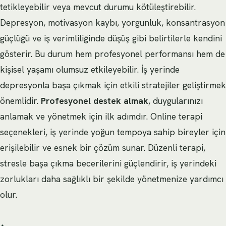
tetikleyebilir veya mevcut durumu kötüleştirebilir.
Depresyon, motivasyon kaybı, yorgunluk, konsantrasyon
güçlüğü ve iş verimliliğinde düşüş gibi belirtilerle kendini
gösterir. Bu durum hem profesyonel performansı hem de
kişisel yaşamı olumsuz etkileyebilir. İş yerinde
depresyonla başa çıkmak için etkili stratejiler geliştirmek
önemlidir.
Profesyonel destek almak
, duygularınızı
anlamak ve yönetmek için ilk adımdır. Online terapi
seçenekleri, iş yerinde yoğun tempoya sahip bireyler için
erişilebilir ve esnek bir çözüm sunar. Düzenli terapi,
stresle başa çıkma becerilerini güçlendirir, iş yerindeki
zorlukları daha sağlıklı bir şekilde yönetmenize yardımcı
olur.