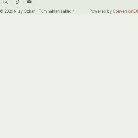
© 2026 Nilay Özkan · Tüm hakları saklıdır.
Powered by
ConversionEX