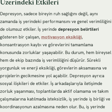
Üzerindeki Etkileri
Depresyon, sadece bireyin ruh sağlığını değil, aynı
zamanda iş yerindeki performansını ve genel verimliliğini
de olumsuz etkiler. İş yerinde
depresyon belirtileri
gösteren bir çalışan,
motivasyon eksikliği
,
konsantrasyon kaybı ve görevlerini tamamlama
konusunda zorluklar yaşayabilir. Bu durum, hem bireysel
hem de ekip bazında iş verimliliğini düşürür. Sürekli
yorgunluk ve enerji eksikliği, görevlerin aksamasına ve
projelerin gecikmesine yol açabilir. Depresyon ayrıca
sosyal ilişkileri de etkiler. İş arkadaşlarıyla iletişimde
zorluk yaşanması, toplantılarda aktif olamama ve takım
çalışmalarına katılmada isteksizlik, iş yerinde iş birliği ve
koordinasyonun azalmasına neden olur. Bu, iş yerinde