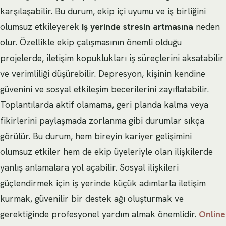
karşılaşabilir. Bu durum, ekip içi uyumu ve iş birliğini
olumsuz etkileyerek
iş yerinde stresin artmasına
neden
olur. Özellikle ekip çalışmasının önemli olduğu
projelerde, iletişim kopuklukları iş süreçlerini aksatabilir
ve verimliliği düşürebilir. Depresyon, kişinin kendine
güvenini ve sosyal etkileşim becerilerini zayıflatabilir.
Toplantılarda aktif olamama, geri planda kalma veya
fikirlerini paylaşmada zorlanma gibi durumlar sıkça
görülür. Bu durum, hem bireyin kariyer gelişimini
olumsuz etkiler hem de ekip üyeleriyle olan ilişkilerde
yanlış anlamalara yol açabilir. Sosyal ilişkileri
güçlendirmek için iş yerinde küçük adımlarla iletişim
kurmak, güvenilir bir destek ağı oluşturmak ve
gerektiğinde profesyonel yardım almak önemlidir.
Online