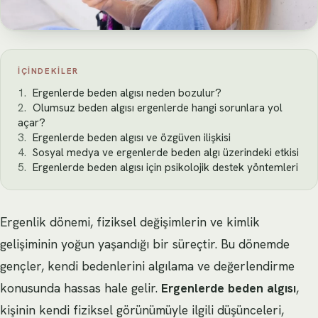
İÇINDEKILER
Ergenlerde beden algısı neden bozulur?
Olumsuz beden algısı ergenlerde hangi sorunlara yol
açar?
Ergenlerde beden algısı ve özgüven ilişkisi
Sosyal medya ve ergenlerde beden algı üzerindeki etkisi
Ergenlerde beden algısı için psikolojik destek yöntemleri
Ergenlik dönemi, fiziksel değişimlerin ve kimlik
gelişiminin yoğun yaşandığı bir süreçtir. Bu dönemde
gençler, kendi bedenlerini algılama ve değerlendirme
konusunda hassas hale gelir.
Ergenlerde beden algısı
,
kişinin kendi fiziksel görünümüyle ilgili düşünceleri,