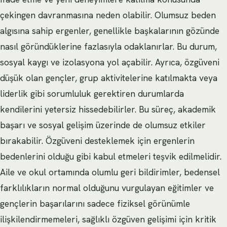
çekingen davranmasına neden olabilir. Olumsuz beden
algısına sahip ergenler, genellikle başkalarının gözünde
nasıl göründüklerine fazlasıyla odaklanırlar. Bu durum,
sosyal kaygı ve izolasyona yol açabilir. Ayrıca, özgüveni
düşük olan gençler, grup aktivitelerine katılmakta veya
liderlik gibi sorumluluk gerektiren durumlarda
kendilerini yetersiz hissedebilirler. Bu süreç, akademik
başarı ve sosyal gelişim üzerinde de olumsuz etkiler
bırakabilir. Özgüveni desteklemek için ergenlerin
bedenlerini olduğu gibi kabul etmeleri teşvik edilmelidir.
Aile ve okul ortamında olumlu geri bildirimler, bedensel
farklılıkların normal olduğunu vurgulayan eğitimler ve
gençlerin başarılarını sadece fiziksel görünümle
ilişkilendirmemeleri, sağlıklı özgüven gelişimi için kritik