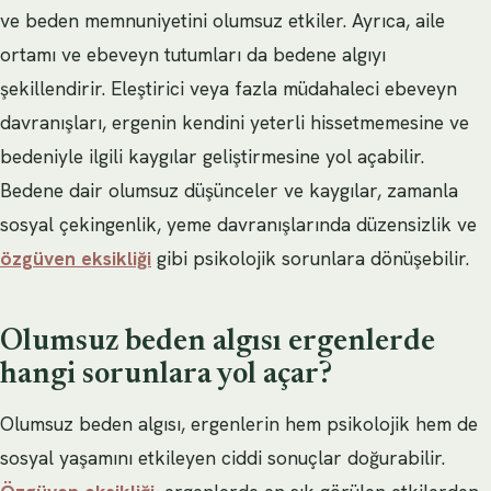
ve beden memnuniyetini olumsuz etkiler. Ayrıca, aile
ortamı ve ebeveyn tutumları da bedene algıyı
şekillendirir. Eleştirici veya fazla müdahaleci ebeveyn
davranışları, ergenin kendini yeterli hissetmemesine ve
bedeniyle ilgili kaygılar geliştirmesine yol açabilir.
Bedene dair olumsuz düşünceler ve kaygılar, zamanla
sosyal çekingenlik, yeme davranışlarında düzensizlik ve
özgüven eksikliği
gibi psikolojik sorunlara dönüşebilir.
Olumsuz beden algısı ergenlerde
hangi sorunlara yol açar?
Olumsuz beden algısı, ergenlerin hem psikolojik hem de
sosyal yaşamını etkileyen ciddi sonuçlar doğurabilir.