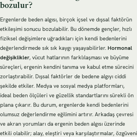
bozulur?
Ergenlerde beden algısı, birçok içsel ve dışsal faktörün
etkileşimi sonucu bozulabilir. Bu dönemde gençler, hızlı
fiziksel değişimlere uğradıkları için kendi bedenlerini
değerlendirmede sık sık kaygı yaşayabilirler.
Hormonal
değişiklikler
, vücut hatlarının farklılaşması ve büyüme
süreçleri, ergenin kendini tanıma ve kabul etme sürecini
zorlaştırabilir. Dışsal faktörler de bedene algıyı ciddi
şekilde etkiler. Medya ve sosyal medya platformları,
ideal beden ölçüleri ve güzellik standartlarını sürekli ön
plana çıkarır. Bu durum, ergenlerde kendi bedenlerini
olumsuz değerlendirme eğilimini artırır. Arkadaş çevresi
ve akran yorumları da ergenin beden algısı üzerinde
etkili olabilir; alay, eleştiri veya karşılaştırmalar, özgüveni