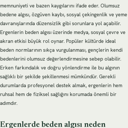
memnuniyeti ve bazen kaygılarını ifade eder. Olumsuz
bedene algısı, özgüven kaybı, sosyal çekingenlik ve yeme
davranışlarında düzensizlik gibi sorunlara yol açabilir.
Ergenlerin beden algısı üzerinde medya, sosyal çevre ve
akran etkisi büyük rol oynar. Popüler kültürde ideal
beden normlarının sıkça vurgulanması, gençlerin kendi
bedenlerini olumsuz değerlendirmesine sebep olabilir.
Erken farkındalık ve doğru yönlendirme ile bu algının
sağlıklı bir şekilde şekillenmesi mümkündür. Gerekli
durumlarda profesyonel destek almak, ergenlerin hem
ruhsal hem de fiziksel sağlığını korumada önemli bir
adımdır.
Ergenlerde beden algısı neden