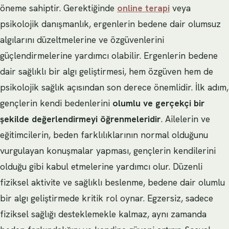
öneme sahiptir. Gerektiğinde
online terapi
veya
psikolojik danışmanlık, ergenlerin bedene dair olumsuz
algılarını düzeltmelerine ve özgüvenlerini
güçlendirmelerine yardımcı olabilir. Ergenlerin bedene
dair sağlıklı bir algı geliştirmesi, hem özgüven hem de
psikolojik sağlık açısından son derece önemlidir. İlk adım,
gençlerin kendi bedenlerini
olumlu ve gerçekçi bir
şekilde değerlendirmeyi öğrenmeleridir
. Ailelerin ve
eğitimcilerin, beden farklılıklarının normal olduğunu
vurgulayan konuşmalar yapması, gençlerin kendilerini
olduğu gibi kabul etmelerine yardımcı olur. Düzenli
fiziksel aktivite ve sağlıklı beslenme, bedene dair olumlu
bir algı geliştirmede kritik rol oynar. Egzersiz, sadece
fiziksel sağlığı desteklemekle kalmaz, aynı zamanda