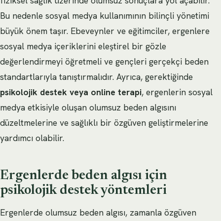
fiziksel sağlık üzerinde olumsuz sonuçlara yol açabilir.
Bu nedenle sosyal medya kullanımının bilinçli yönetimi
büyük önem taşır. Ebeveynler ve eğitimciler, ergenlere
sosyal medya içeriklerini eleştirel bir gözle
değerlendirmeyi öğretmeli ve gençleri gerçekçi beden
standartlarıyla tanıştırmalıdır. Ayrıca, gerektiğinde
psikolojik destek veya online terapi
, ergenlerin sosyal
medya etkisiyle oluşan olumsuz beden algısını
düzeltmelerine ve sağlıklı bir özgüven geliştirmelerine
yardımcı olabilir.
Ergenlerde beden algısı için
psikolojik destek yöntemleri
Ergenlerde olumsuz beden algısı, zamanla özgüven