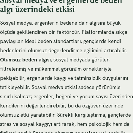
Sosyal medya ve ergenlerde beden
algı üzerindeki etkisi
Sosyal medya, ergenlerin bedene dair algısını büyük
ölçüde şekillendiren bir faktördür. Platformlarda sıkça
paylaşılan ideal beden standartları, gençlerde kendi
bedenlerini olumsuz değerlendirme eğilimini artırabilir.
Olumsuz beden algısı
, sosyal medyada görülen
filtrelenmiş ve mükemmel görünüm örnekleriyle
pekişebilir, ergenlerde kaygı ve tatminsizlik duygularını
tetikleyebilir. Sosyal medya etkisi sadece görünümle
sınırlı kalmaz; ergenler, beğeni ve yorum sayısı üzerinden
kendilerini değerlendirebilir, bu da özgüven üzerinde
olumsuz etki yaratabilir. Sürekli karşılaştırma, gençlerde
stres ve sosyal kaygıyı artırarak, hem psikolojik hem de